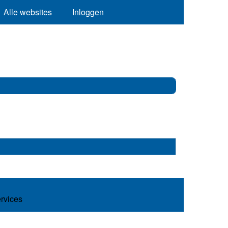
Alle websites
Inloggen
ervices